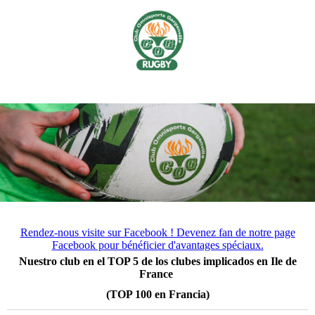
Rendez-nous visite sur Facebook ! Devenez fan de notre page
Facebook pour bénéficier d'avantages spéciaux.
Nuestro club en el TOP 5 de los clubes implicados en Ile de
France
(TOP 100 en Francia)